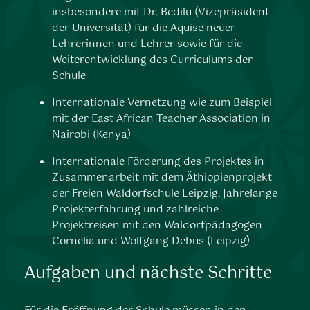
insbesondere mit Dr. Bedilu (Vizepräsident
der Universität) für die Aquise neuer
Lehrerinnen und Lehrer sowie für die
Weiterentwicklung des Curriculums der
Schule
Internationale Vernetzung wie zum Beispiel
mit der East African Teacher Association in
Nairobi (Kenya)
Internationale Förderung des Projektes in
Zusammenarbeit mit dem Äthiopienprojekt
der Freien Waldorfschule Leipzig. Jahrelange
Projekterfahrung und zahlreiche
Projektreisen mit den Waldorfpädagogen
Cornelia und Wolfgang Debus (Leipzig)
Aufgaben und nächste Schritte