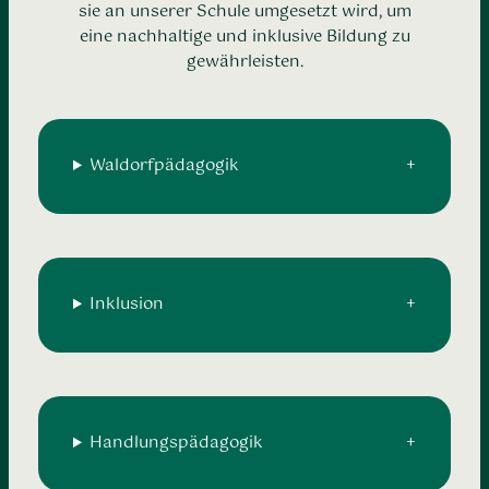
sie an unserer Schule umgesetzt wird, um
eine nachhaltige und inklusive Bildung zu
gewährleisten.
Waldorfpädagogik
Inklusion
Handlungspädagogik