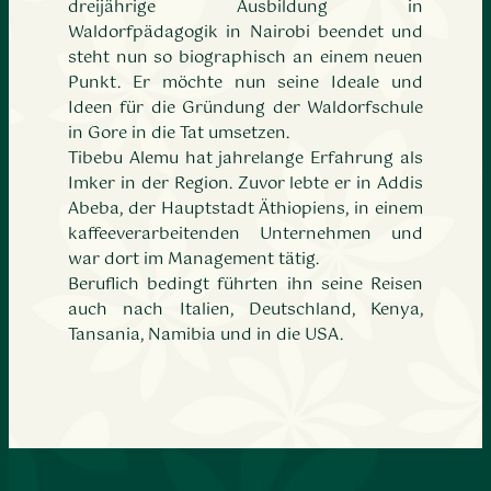
dreijährige Ausbildung in
Waldorfpädagogik in Nairobi beendet und
steht nun so biographisch an einem neuen
Punkt. Er möchte nun seine Ideale und
Ideen für die Gründung der Waldorfschule
in Gore in die Tat umsetzen.
Tibebu Alemu hat jahrelange Erfahrung als
Imker in der Region. Zuvor lebte er in Addis
Abeba, der Hauptstadt Äthiopiens, in einem
kaffeeverarbeitenden Unternehmen und
war dort im Management tätig.
Beruflich bedingt führten ihn seine Reisen
auch nach Italien, Deutschland, Kenya,
Tansania, Namibia und in die USA.