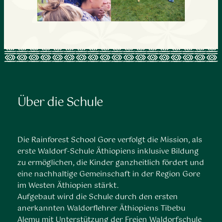
Über die Schule
Die Rainforest School Gore verfolgt die Mission, als
erste Waldorf-Schule Äthiopiens inklusive Bildung
zu ermöglichen, die Kinder ganzheitlich fördert und
eine nachhaltige Gemeinschaft in der Region Gore
im Westen Äthiopien stärkt.
Aufgebaut wird die Schule durch den ersten
anerkannten Waldorflehrer Äthiopiens Tibebu
Alemu mit Unterstützung der Freien Waldorfschule