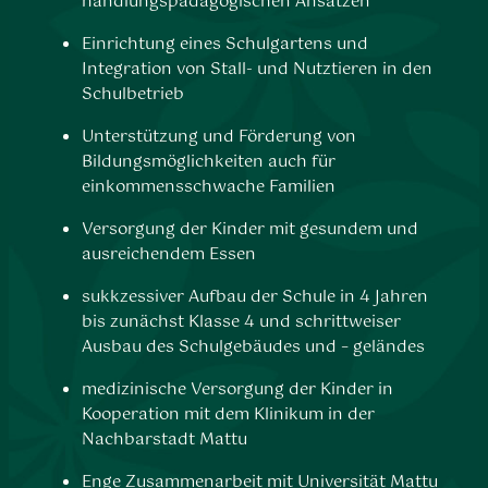
handlungspädagogischen Ansätzen
Einrichtung eines Schulgartens und
Integration von Stall- und Nutztieren in den
Schulbetrieb
Unterstützung und Förderung von
Bildungsmöglichkeiten auch für
einkommensschwache Familien
Versorgung der Kinder mit gesundem und
ausreichendem Essen
sukkzessiver Aufbau der Schule in 4 Jahren
bis zunächst Klasse 4 und schrittweiser
Ausbau des Schulgebäudes und – geländes
medizinische Versorgung der Kinder in
Kooperation mit dem Klinikum in der
Nachbarstadt Mattu
Enge Zusammenarbeit mit Universität Mattu