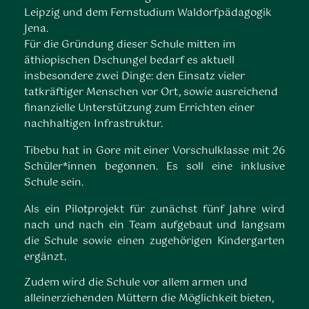
Leipzig und dem Fernstudium Waldorfpädagogik
Jena.
Für die Gründung dieser Schule mitten im
äthiopischen Dschungel bedarf es aktuell
insbesondere zwei Dinge: den Einsatz vieler
tatkräftiger Menschen vor Ort, sowie ausreichend
finanzielle Unterstützung zum Errichten einer
nachhaltigen Infrastruktur.
Tibebu hat in Gore mit einer Vorschulklasse mit 26
Schüler*innen begonnen. Es soll eine inklusive
Schule sein.
Als ein Pilotprojekt für zunächst fünf Jahre wird
nach und nach ein Team aufgebaut und langsam
die Schule sowie einen zugehörigen Kindergarten
ergänzt.
Zudem wird die Schule vor allem armen und
alleinerziehenden Müttern die Möglichkeit bieten,