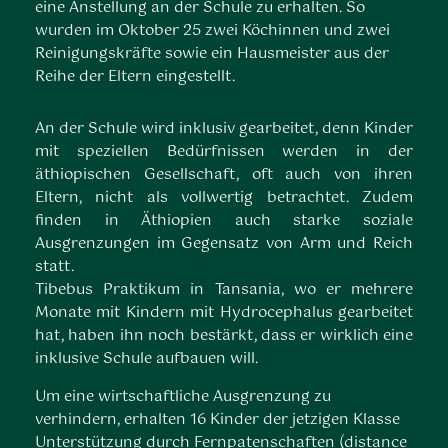
eine Anstellung an der Schule zu erhalten. So
wurden im Oktober 25 zwei Köchinnen und zwei
Reinigungskräfte sowie ein Hausmeister aus der
Reihe der Eltern eingestellt.
An der Schule wird inklusiv gearbeitet, denn Kinder
mit speziellen Bedürfnissen werden in der
äthiopischen Gesellschaft, oft auch von ihren
Eltern, nicht als vollwertig betrachtet. Zudem
finden in Äthiopien auch starke soziale
Ausgrenzungen im Gegensatz von Arm und Reich
statt.
Tibebus Praktikum in Tansania, wo er mehrere
Monate mit Kindern mit Hydrocephalus gearbeitet
hat, haben ihn noch bestärkt, dass er wirklich eine
inklusive Schule aufbauen will.
Um eine wirtschaftliche Ausgrenzung zu
verhindern, erhalten 16 Kinder der jetzigen Klasse
Unterstützung durch Fernpatenschaften (distance