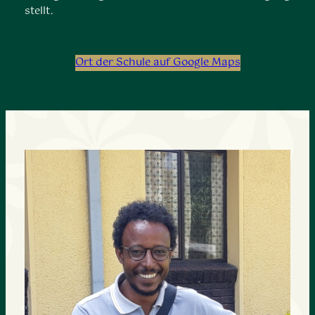
stellt.
Ort der Schule auf Google Maps