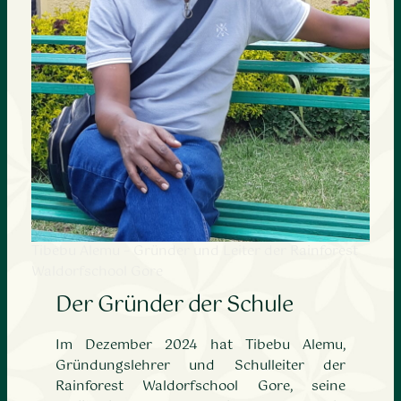
Tibebu Alemu – Gründer und Leiter der Rainforest
Waldorfschool Gore
Der Gründer der Schule
Im Dezember 2024 hat Tibebu Alemu,
Gründungslehrer und Schulleiter der
Rainforest Waldorfschool Gore, seine