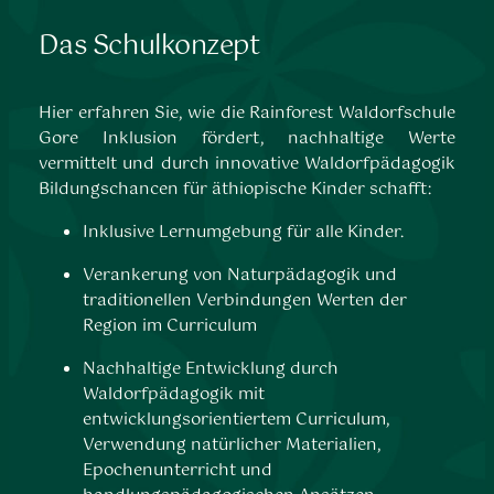
Das Schulkonzept
Hier erfahren Sie, wie die Rainforest Waldorfschule
Gore Inklusion fördert, nachhaltige Werte
vermittelt und durch innovative Waldorfpädagogik
Bildungschancen für äthiopische Kinder schafft:
Inklusive Lernumgebung für alle Kinder.
Verankerung von Naturpädagogik und
traditionellen Verbindungen Werten der
Region im Curriculum
Nachhaltige Entwicklung durch
Waldorfpädagogik mit
entwicklungsorientiertem Curriculum,
Verwendung natürlicher Materialien,
Epochenunterricht und