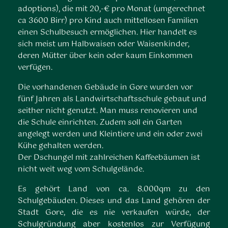
adoptions), die mit 20,-€ pro Monat (umgerechnet
ca 3600 Birr) pro Kind auch mittellosen Familien
einen Schulbesuch ermöglichen. Hier handelt es
sich meist um Halbwaisen oder Waisenkinder,
deren Mütter über kein oder kaum Einkommen
verfügen.
Die vorhandenen Gebäude in Gore wurden vor
fünf Jahren als Landwirtschaftsschule gebaut und
seither nicht genutzt. Man muss renovieren und
die Schule einrichten. Zudem soll ein Garten
angelegt werden und Kleintiere und ein oder zwei
Kühe gehalten werden.
Der Dschungel mit zahlreichen Kaffeebäumen ist
nicht weit weg vom Schulgelände.
Es gehört Land von ca. 8.000qm zu den
Schulgebäuden. Dieses und das Land gehören der
Stadt Gore, die es nie verkaufen würde, der
Schulgründung aber kostenlos zur Verfügung