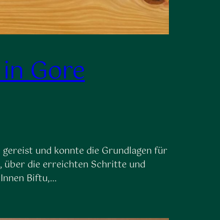
 in Gore
 gereist und konnte die Grundlagen für
t, über die erreichten Schritte und
Innen Biftu,…