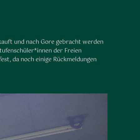
gekauft und nach Gore gebracht werden
tufenschüler*innen der Freien
fest, da noch einige Rückmeldungen