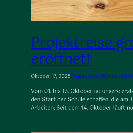
Projektreise gr
eröffnet!
Oktober 17, 2025
Projektreise Oktober 2025
Vom 01. bis 16. Oktober ist unsere er
den Start der Schule schaffen, die am 1
Arbeiten: Seit dem 14. Oktober läuft n